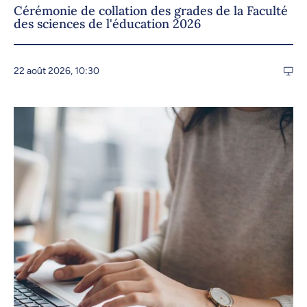
Cérémonie de collation des grades de la Faculté
des sciences de l'éducation 2026
22 août 2026, 10:30