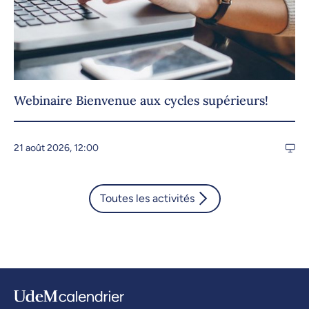
Webinaire Bienvenue aux cycles supérieurs!
21 août 2026, 12:00
Toutes les activités