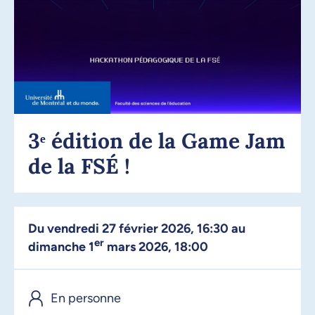
3ᵉ édition de la Game Jam
de la FSÉ !
Du vendredi 27 février 2026, 16:30 au
er
dimanche 1
mars 2026, 18:00
En personne