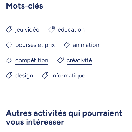
Mots-clés
Autres activités qui pourraient
vous intéresser