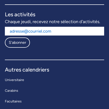
Les activités
Chaque jeudi, recevez notre sélection d’activités.
S'abonner
Autres calendriers
Universitaire
Carabins
Facultaires