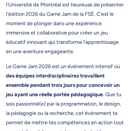
l'Université de Montréal est heureuse de présenter
l'édition 2026 du Game Jam de la FSÉ. C’est le
moment de plonger dans une expérience
immersive et collaborative pour créer un jeu
éducatif innovant qui transforme l’apprentissage
en une aventure engageante.
Le Game Jam 2026 est un événement intensif où
des équipes interdisciplinaires travaillent
ensemble pendant trois jours pour concevoir un
jeu ayant une réelle portée pédagogique
. Que tu
sois passionné(e) par la programmation, le design,
la pédagogie ou la recherche, cet événement te
permet de mettre tes compétences en action tout