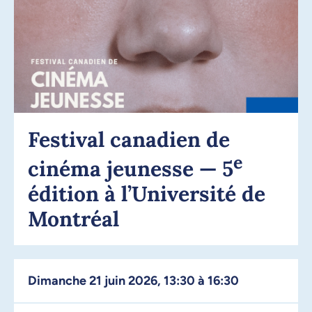
Festival canadien de
e
cinéma jeunesse — 5
édition à l’Université de
Montréal
dimanche 21 juin 2026, 13:30 à 16:30