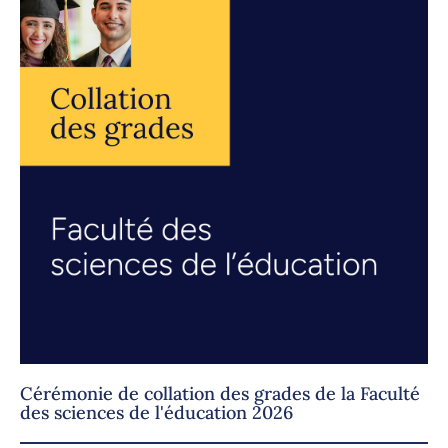
Cérémonie de collation des grades de la Faculté
des sciences de l'éducation 2026