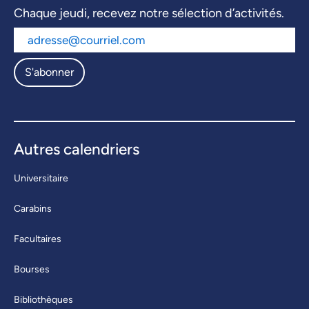
Chaque jeudi, recevez notre sélection d’activités.
S'abonner
Autres calendriers
Universitaire
Carabins
Facultaires
Bourses
Bibliothèques