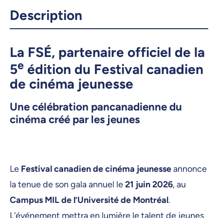
Description
La FSÉ, partenaire officiel de la
e
5
édition du Festival canadien
de cinéma jeunesse
Une célébration pancanadienne du
cinéma créé par les jeunes
Le
Festival canadien de cinéma jeunesse
annonce
la tenue de son gala annuel le
21 juin 2026
, au
Campus MIL de l’Université de Montréal
.
L’événement mettra en lumière le talent de jeunes