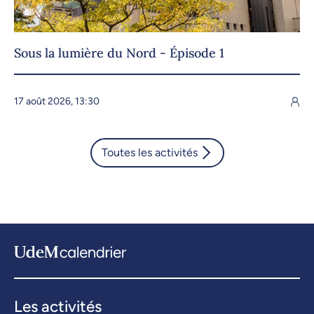
Sous la lumière du Nord - Épisode 1
17 août 2026, 13:30
Toutes les activités
Les activités