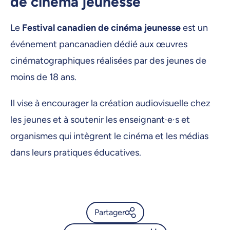
de cinéma jeunesse
Le
Festival canadien de cinéma jeunesse
est un
événement pancanadien dédié aux œuvres
cinématographiques réalisées par des jeunes de
moins de 18 ans.
Il vise à encourager la création audiovisuelle chez
les jeunes et à soutenir les enseignant·e·s et
organismes qui intègrent le cinéma et les médias
dans leurs pratiques éducatives.
Partager