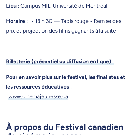
Lieu :
Campus MIL, Université de Montréal
Horaire :
• 13 h 30 — Tapis rouge • Remise des
prix et projection des films gagnants à la suite
Billetterie (présentiel ou diffusion en ligne)
Pour en savoir plus sur le festival, les finalistes et
les ressources éducatives :
www.cinemajeunesse.ca
À propos du Festival canadien