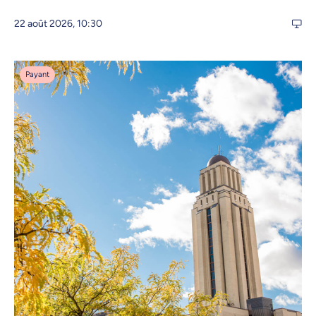
22 août 2026, 10:30
Payant