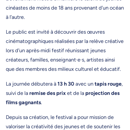
cinéastes de moins de 18 ans provenant d’un océan
à l’autre.
Le public est invité à découvrir des œuvres
cinématographiques réalisées par la relève créative
lors d’un après‑midi festif réunissant jeunes
créateurs, familles, enseignant·e·s, artistes ainsi
que des membres des milieux culturel et éducatif.
La journée débutera à
13 h 30
avec un
tapis rouge
,
suivi de la
remise des prix
et de la
projection des
films gagnants
.
Depuis sa création, le festival a pour mission de
valoriser la créativité des jeunes et de soutenir les