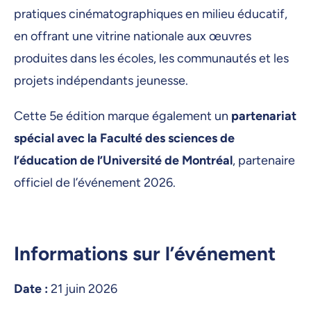
pratiques cinématographiques en milieu éducatif,
en offrant une vitrine nationale aux œuvres
produites dans les écoles, les communautés et les
projets indépendants jeunesse.
Cette 5e édition marque également un
partenariat
spécial avec la Faculté des sciences de
l’éducation de l’Université de Montréal
, partenaire
officiel de l’événement 2026.
Informations sur l’événement
Date :
21 juin 2026