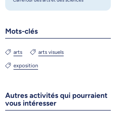
Carrefour des arts et des sciences
Copier le lien
Mots-clés
Autres activités qui pourraient
vous intéresser