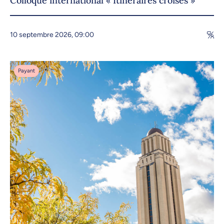
Colloque international « Itinéraires croisés »
10 septembre 2026, 09:00
Payant