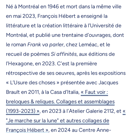
Né à Montréal en 1946 et mort dans la même ville
en mai 2023, François Hébert a enseigné la
littérature et la création littéraire à l’Université de
Montréal, et publié une trentaine d’ouvrages, dont
le roman
Frank va parler
, chez Leméac, et le
recueil de poèmes
Si affinités
, aux éditions de
l’Hexagone, en 2023. C'est la première
rétrospective de ses oeuvres, après les expositions
« L’Usure des choses » présentée avec Jacques
Brault en 2011, à la Casa d’Italia,
« Faut voir :
breloques & reliques. Collages et assemblages
(1993-2023) »
, en 2023 à l'Atelier Galerie 2112, et
«
"Je marche sur la lune" et autres collages de
François Hébert »
, en 2024 au Centre Anne-