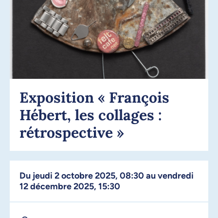
Exposition « François
Hébert, les collages :
rétrospective »
Du jeudi 2 octobre 2025, 08:30 au vendredi
12 décembre 2025, 15:30