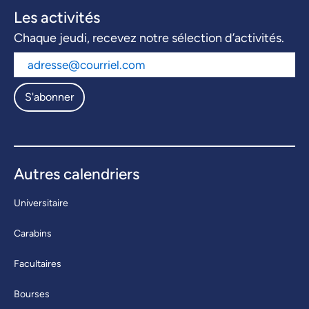
Les activités
Chaque jeudi, recevez notre sélection d’activités.
S'abonner
Autres calendriers
Universitaire
Carabins
Facultaires
Bourses