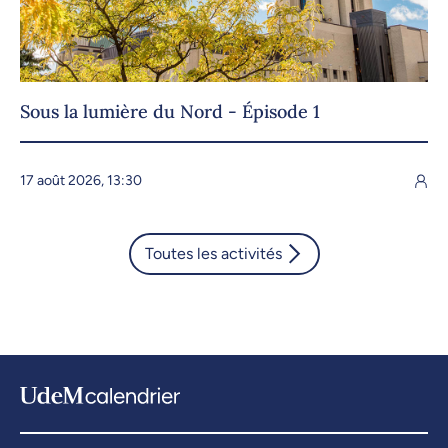
Sous la lumière du Nord - Épisode 1
17 août 2026, 13:30
Toutes les activités