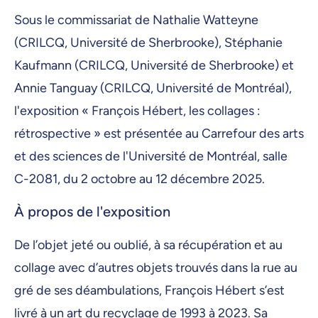
Sous le commissariat de Nathalie Watteyne
(CRILCQ, Université de Sherbrooke), Stéphanie
Kaufmann (CRILCQ, Université de Sherbrooke) et
Annie Tanguay (CRILCQ, Université de Montréal),
l'exposition « François Hébert, les collages :
rétrospective » est présentée au Carrefour des arts
et des sciences de l'Université de Montréal, salle
C-2081, du 2 octobre au 12 décembre 2025.
À propos de l'exposition
De l’objet jeté ou oublié, à sa récupération et au
collage avec d’autres objets trouvés dans la rue au
gré de ses déambulations, François Hébert s’est
livré à un art du recyclage de 1993 à 2023. Sa