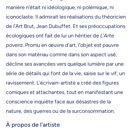
manière n’était ni idéologique, ni polémique, ni
iconoclaste. Il admirait les réalisations du théoricien
de l’Art Brut, Jean Dubuffet. Et ses préoccupations
écologiques ont fait de lui un héritier de
L’Arte
povera
. Promu en œuvre d’art, l’objet est pauvre
dans son matériau comme dans son aspect usé,
décline ses avancées vers quelque lumière par une
série de détails qui font de la vie, saisie sur le vif, un
ravissement. L’écrivain-artiste a créé des figures
comiques et attachantes, tout en manifestant une
conscience inquiète face aux désastres de la
nature, des guerres ou de la surconsommation.
À propos de l'artiste