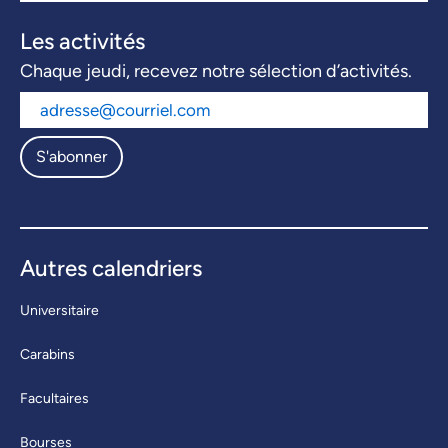
Les activités
Chaque jeudi, recevez notre sélection d’activités.
S'abonner
Autres calendriers
Universitaire
Carabins
Facultaires
Bourses