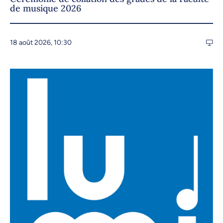
de musique 2026
18 août 2026, 10:30