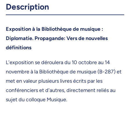
Description
Exposition à la Bibliothèque de musique :
Diplomatie. Propagande: Vers de nouvelles
définitions
L'exposition se déroulera du 10 octobre au 14
novembre à la Bibliothèque de musique (B-287) et
met en valeur plusieurs livres écrits par les
conférenciers et d'autres, directement reliés au
sujet du colloque Musique.