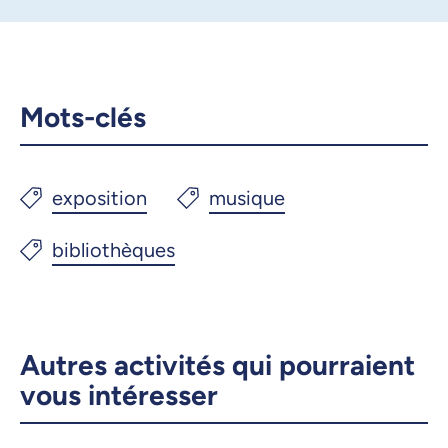
Mots-clés
Autres activités qui pourraient
vous intéresser