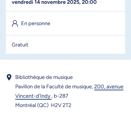
vendredi 14 novembre 2025, 20:00
En personne
Gratuit
Bibliothèque de musique
Pavillon de la Faculté de musique,
200, avenue
Vincent-d’Indy
,
b-287
Montréal (QC) H2V 2T2