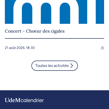
Concert - Choeur des cigales
21 août 2026, 18:30
Toutes les activités