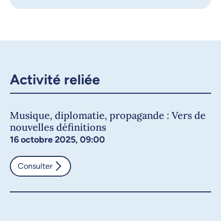
Activité reliée
Musique, diplomatie, propagande : Vers de
nouvelles définitions
16 octobre 2025, 09:00
Consulter