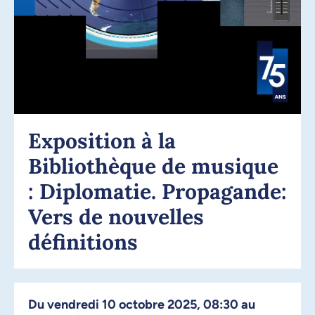
Exposition à la
Bibliothèque de musique
: Diplomatie. Propagande:
Vers de nouvelles
définitions
Du vendredi 10 octobre 2025, 08:30 au