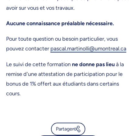
avoir sur vous et vos travaux.
Aucune connaissance préalable nécessaire.
Pour toute question ou besoin particulier, vous
pouvez contacter
pascal.martinolli@umontreal.ca
Le suivi de cette formation
ne donne pas lieu
à la
remise d'une attestation de participation pour le
bonus de 1% offert aux étudiants dans certains
cours.
Partager