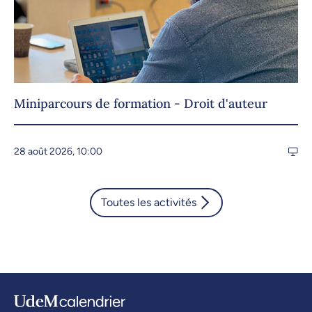
Miniparcours de formation - Droit d'auteur
28 août 2026, 10:00
Toutes les activités