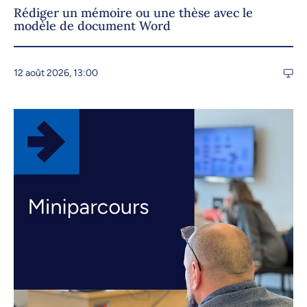
Rédiger un mémoire ou une thèse avec le
modèle de document Word
12 août 2026, 13:00