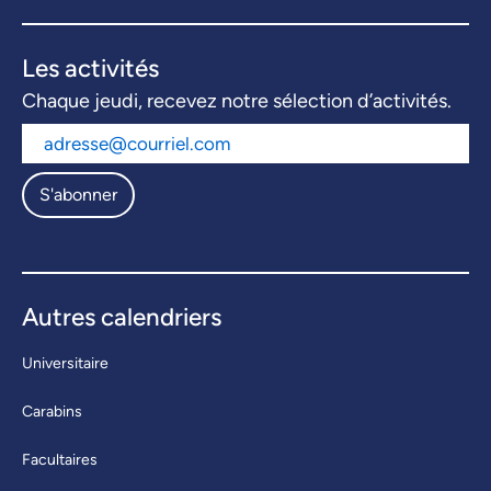
Les activités
Chaque jeudi, recevez notre sélection d’activités.
S'abonner
Autres calendriers
Universitaire
Carabins
Facultaires