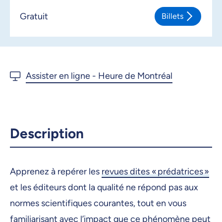
Gratuit
Billets
Description
Apprenez à repérer les
revues dites « prédatrices »
et les éditeurs dont la qualité ne répond pas aux
normes scientifiques courantes, tout en vous
familiarisant avec l’impact que ce phénomène peut