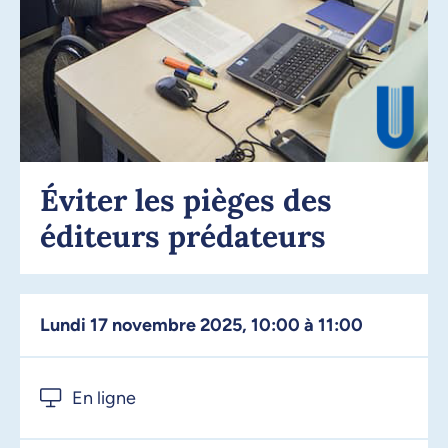
Éviter les pièges des
éditeurs prédateurs
lundi 17 novembre 2025, 10:00 à 11:00
En ligne