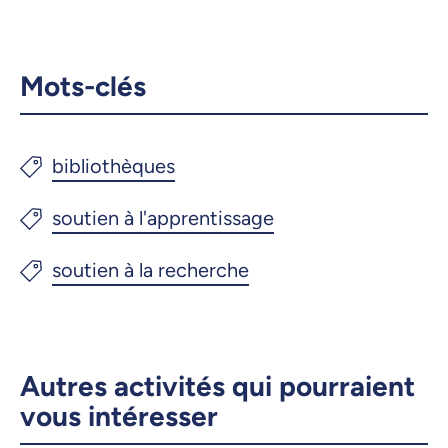
Mots-clés
Autres activités qui pourraient
vous intéresser