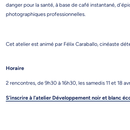
danger pour la santé, à base de café instantané, d'épic
photographiques professionnelles.
Cet atelier est animé par Félix Caraballo, cinéaste d
Horaire
2 rencontres, de 9h30 à 16h30, les samedis 11 et 18 av
S'inscrire à l'atelier Développement noir et blanc é