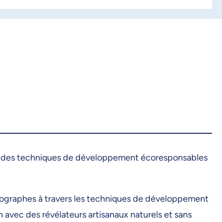
ez des techniques de développement écoresponsables
photographes à travers les techniques de développement
n avec des révélateurs artisanaux naturels et sans