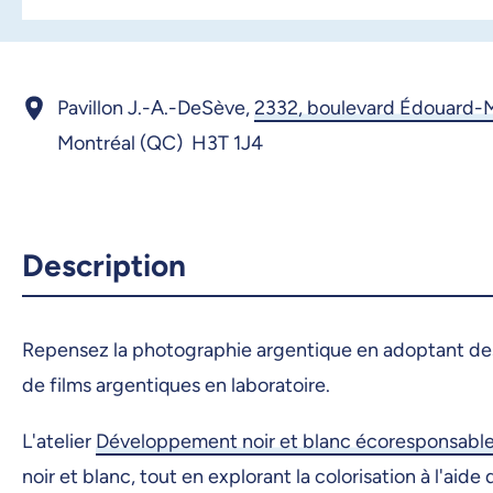
Pavillon J.-A.-DeSève,
2332, boulevard Édouard-
Montréal (QC) H3T 1J4
Description
Repensez la photographie argentique en adoptant de
de films argentiques en laboratoire.
L'atelier
Développement noir et blanc écoresponsabl
noir et blanc, tout en explorant la colorisation à l'a