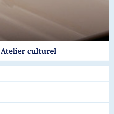
Atelier culturel