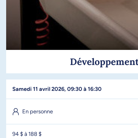
Développement n
samedi 11 avril 2026, 09:30 à 16:30
En personne
94 $ à 188 $