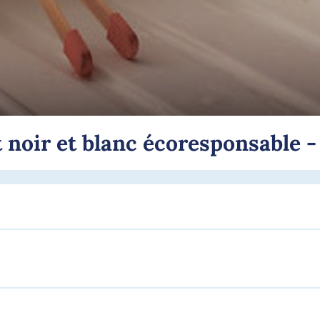
oir et blanc écoresponsable - 