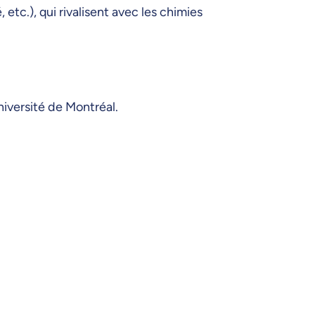
etc.), qui rivalisent avec les chimies
niversité de Montréal.