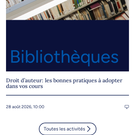
24 avril 2026, 09:00
27 avril 2026, 09:00
28 avril 2026, 09:00
29 avril 2026, 09:00
30 avril 2026, 09:00
er
1
mai 2026, 09:00
Droit d’auteur: les bonnes pratiques à adopter
dans vos cours
28 août 2026, 10:00
Toutes les activités