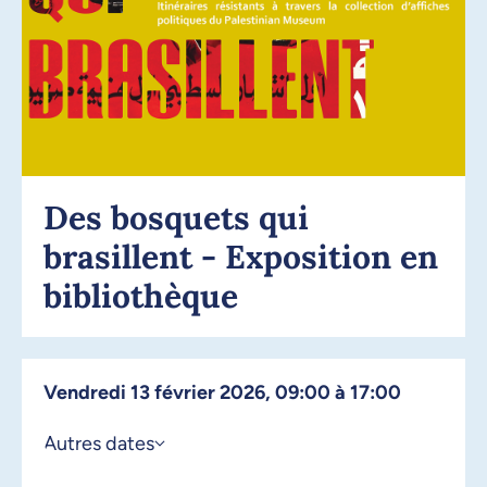
Des bosquets qui
brasillent - Exposition en
bibliothèque
vendredi 13 février 2026, 09:00 à 17:00
Autres dates