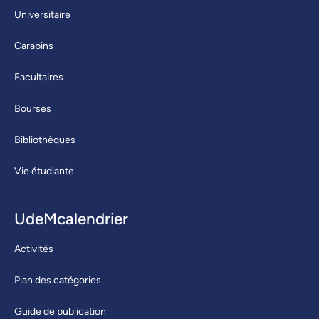
Universitaire
Carabins
Facultaires
Bourses
Bibliothèques
Vie étudiante
UdeMcalendrier
Activités
Plan des catégories
Guide de publication