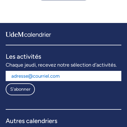
Les activités
Chaque jeudi, recevez notre sélection d’activités.
S'abonner
Autres calendriers