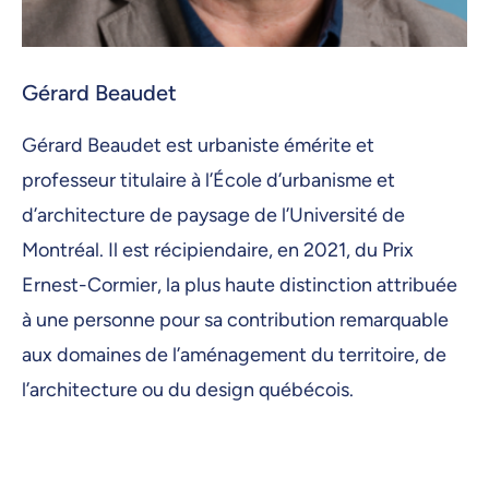
Gérard Beaudet
Gérard Beaudet est urbaniste émérite et
professeur titulaire à l’École d’urbanisme et
d’architecture de paysage de l’Université de
Montréal. Il est récipiendaire, en 2021, du Prix
Ernest-Cormier, la plus haute distinction attribuée
à une personne pour sa contribution remarquable
aux domaines de l’aménagement du territoire, de
l’architecture ou du design québécois.