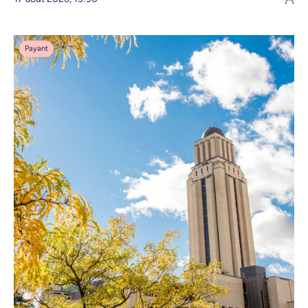
Payant