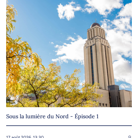
Sous la lumière du Nord - Épisode 1
17 août 2026, 13:30