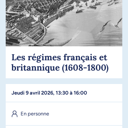
Les régimes français et
britannique (1608-1800)
jeudi 9 avril 2026, 13:30 à 16:00
En personne