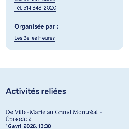
Tél. 514 343-2020
Copier le lien
Organisée par :
Les Belles Heures
Activités reliées
De Ville-Marie au Grand Montréal -
Épisode 2
16 avril 2026, 13:30