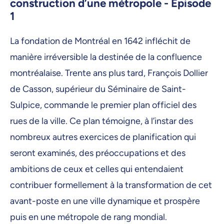
construction d’une métropole - Épisode
1
La fondation de Montréal en 1642 infléchit de
manière irréversible la destinée de la confluence
montréalaise. Trente ans plus tard, François Dollier
de Casson, supérieur du Séminaire de Saint-
Sulpice, commande le premier plan officiel des
rues de la ville. Ce plan témoigne, à l’instar des
nombreux autres exercices de planification qui
seront examinés, des préoccupations et des
ambitions de ceux et celles qui entendaient
contribuer formellement à la transformation de cet
avant-poste en une ville dynamique et prospère
puis en une métropole de rang mondial.