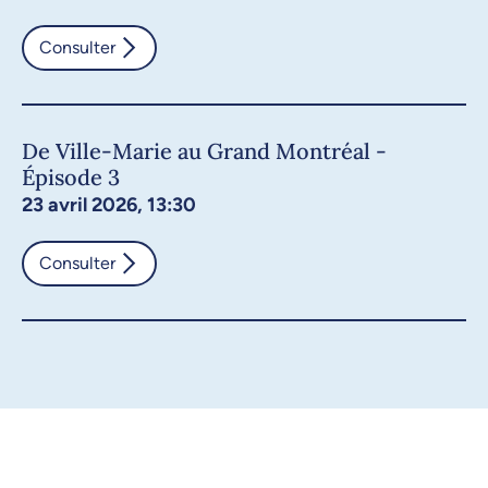
Consulter
De Ville-Marie au Grand Montréal -
Épisode 3
23 avril 2026, 13:30
Consulter