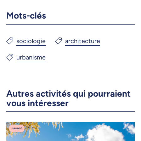
Mots-clés
Autres activités qui pourraient
vous intéresser
Payant