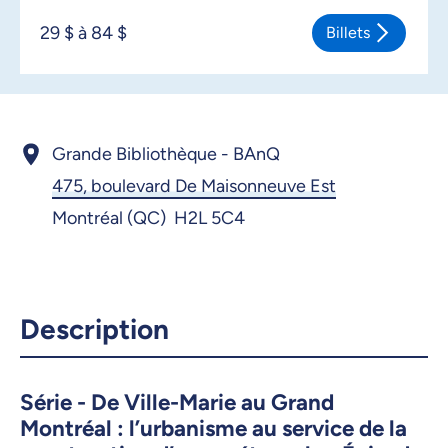
29 $ à 84 $
Billets
Grande Bibliothèque - BAnQ
475, boulevard De Maisonneuve Est
Montréal (QC) H2L 5C4
Description
Série - De Ville-Marie au Grand
Montréal : l’urbanisme au service de la