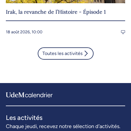
Irak, la revanche de l’Histoire - Épisode 1
18 août 2026, 10:00
Toutes les activités
Les activités
Chaque jeudi, recevez notre sélection d’activités.