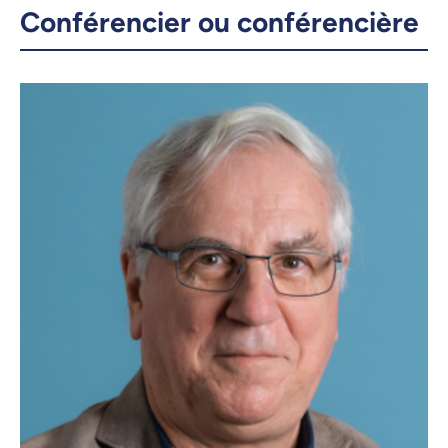
Conférencier ou conférencière