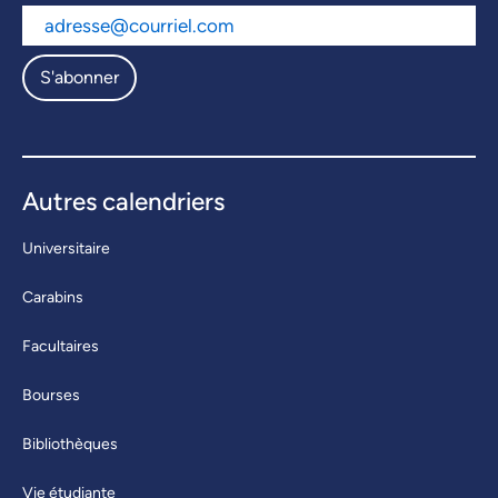
S'abonner
Autres calendriers
Universitaire
Carabins
Facultaires
Bourses
Bibliothèques
Vie étudiante