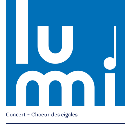
Concert - Choeur des cigales