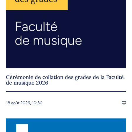
Cérémonie de collation des grades de la Faculté
de musique 2026
18 août 2026, 10:30