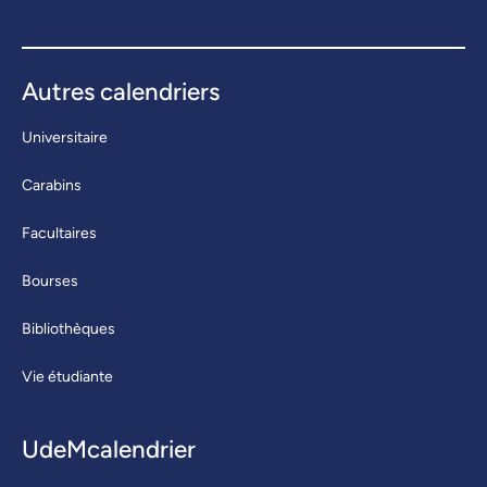
Autres calendriers
Universitaire
Carabins
Facultaires
Bourses
Bibliothèques
Vie étudiante
UdeMcalendrier