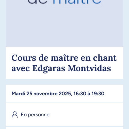
Cours de maître en chant
avec Edgaras Montvidas
mardi 25 novembre 2025, 16:30 à 19:30
En personne