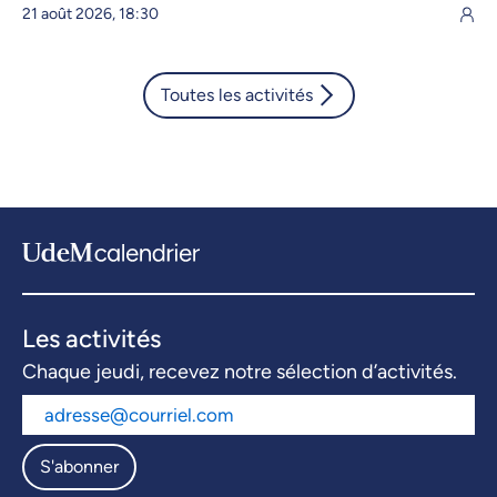
21 août 2026, 18:30
Toutes les activités
Les activités
Chaque jeudi, recevez notre sélection d’activités.
S'abonner