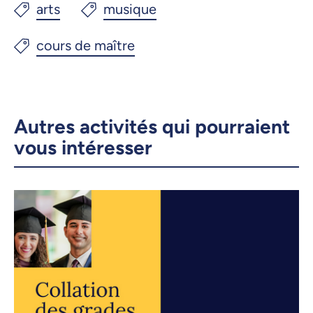
Autres activités qui pourraient
vous intéresser