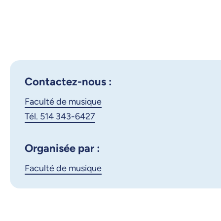
Contactez-nous :
Faculté de musique
Tél. 514 343-6427
Organisée par :
Faculté de musique