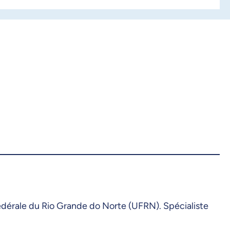
 fédérale du Rio Grande do Norte (UFRN). Spécialiste