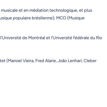
 musicale et en médiation technologique, et plus
Musique populaire brésilienne); MCO (Musique
’Université de Montréal et l’Université fédérale du Rio
tet (Manoel Vieira, Fred Alarie, João Lenhari, Cleber