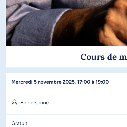
Cours de ma
mercredi 5 novembre 2025, 17:00 à 19:00
En personne
Gratuit