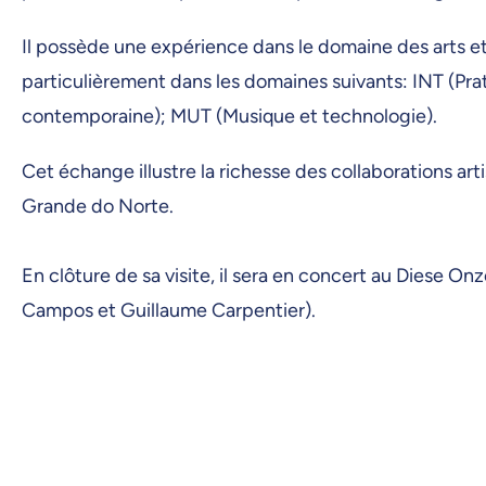
Il possède une expérience dans le domaine des arts et
particulièrement dans les domaines suivants: INT (Pr
contemporaine); MUT (Musique et technologie).
Cet échange illustre la richesse des collaborations ar
Grande do Norte.
En clôture de sa visite, il sera en concert au Diese On
Campos et Guillaume Carpentier).