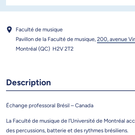
Faculté de musique
Pavillon de la Faculté de musique,
200, avenue Vi
Montréal (QC) H2V 2T2
Description
Échange professoral Brésil – Canada
La Faculté de musique de l’Université de Montréal accu
des percussions, batterie et des rythmes brésiliens.