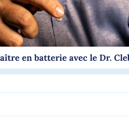
ître en batterie avec le Dr. C