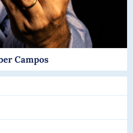
leber Campos