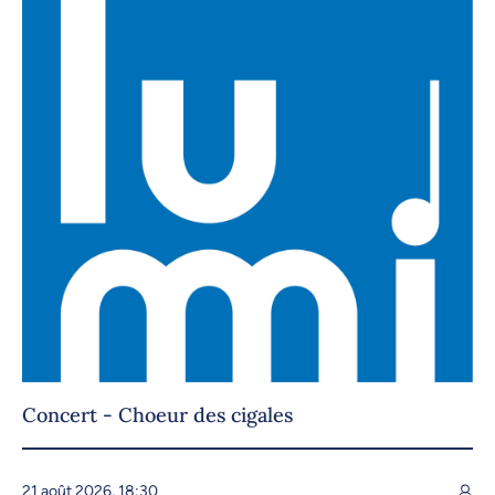
Concert - Choeur des cigales
21 août 2026, 18:30