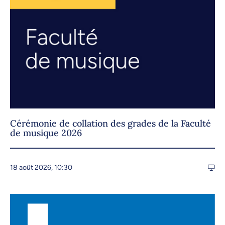
Cérémonie de collation des grades de la Faculté
de musique 2026
18 août 2026, 10:30