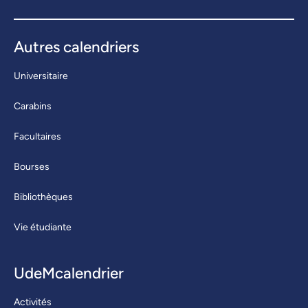
Autres calendriers
Universitaire
Carabins
Facultaires
Bourses
Bibliothèques
Vie étudiante
UdeMcalendrier
Activités