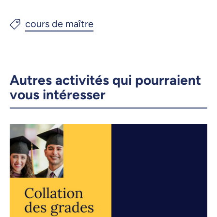
Autres activités qui pourraient
vous intéresser