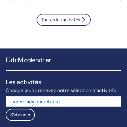
Toutes les activités
Les activités
Chaque jeudi, recevez notre sélection d’activités.
S'abonner