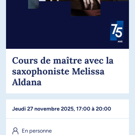
Cours de maître avec la
saxophoniste Melissa
Aldana
jeudi 27 novembre 2025, 17:00 à 20:00
En personne