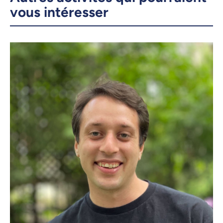
vous intéresser