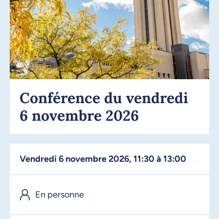
Conférence du vendredi
6 novembre 2026
vendredi 6 novembre 2026, 11:30 à 13:00
En personne