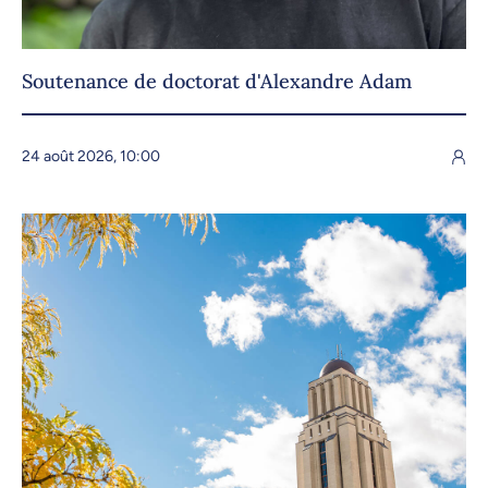
Soutenance de doctorat d'Alexandre Adam
24 août 2026, 10:00