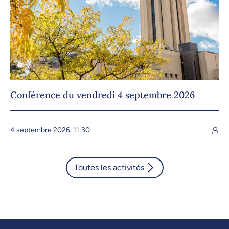
Conférence du vendredi 4 septembre 2026
4 septembre 2026, 11:30
Toutes les activités