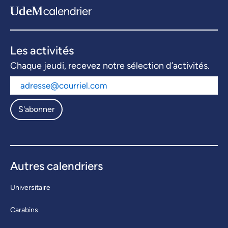
Les activités
Chaque jeudi, recevez notre sélection d’activités.
S'abonner
Autres calendriers
Universitaire
Carabins