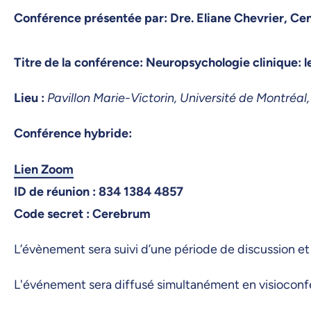
Conférence présentée par: Dre. Eliane Chevrier, C
Titre de la conférence: Neuropsychologie clinique: l
Lieu :
Pavillon Marie-Victorin, Université de Montréal
Conférence hybride:
Lien Zoom
ID de réunion : 834 1384 4857
Code secret : Cerebrum
L’évènement sera suivi d’une période de discussion et 
L'événement sera diffusé simultanément en visioconfé