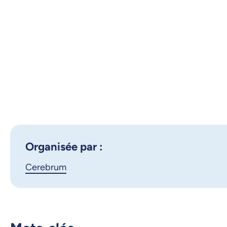
Organisée par :
Cerebrum