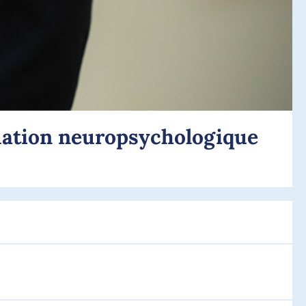
luation neuropsychologique