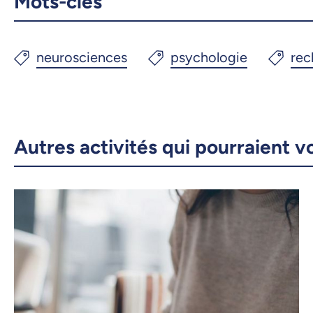
Mots-clés
Autres activités qui pourraient v