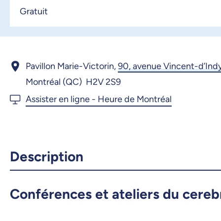
Gratuit
Pavillon Marie-Victorin,
90, avenue Vincent-d’Ind
Montréal (QC) H2V 2S9
Description
Conférences et ateliers du cere