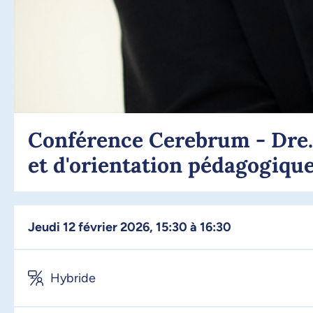
Conférence Cerebrum - Dre. 
et d'orientation pédagogiqu
jeudi 12 février 2026, 15:30 à 16:30
Hybride