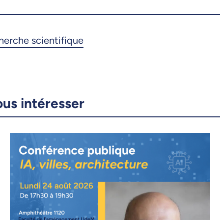
ous intéresser