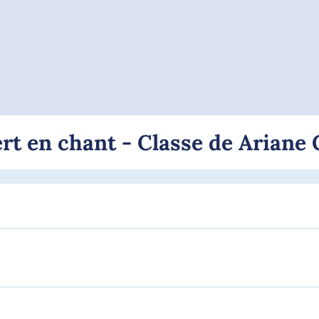
rt en chant - Classe de Ariane 