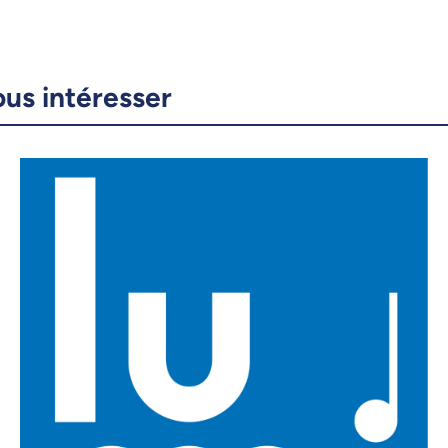
ous intéresser