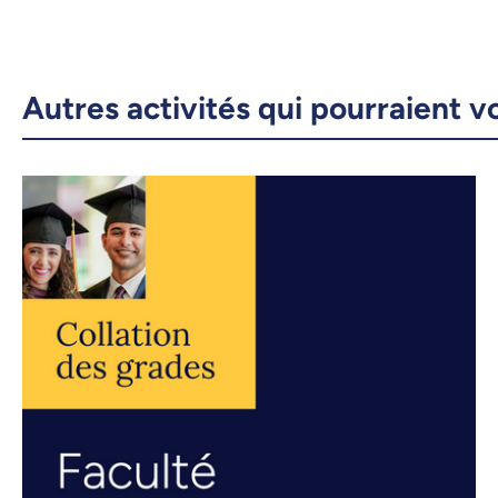
Autres activités qui pourraient v