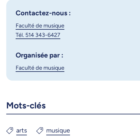
Contactez-nous :
Faculté de musique
Tél. 514 343-6427
Organisée par :
Faculté de musique
Mots-clés