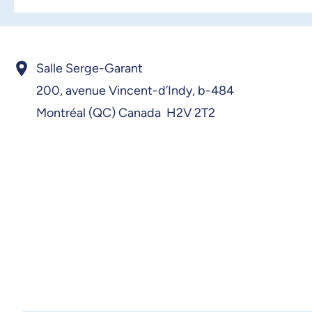
Salle Serge-Garant
200, avenue Vincent-d’Indy,
b-484
Montréal (QC) Canada H2V 2T2