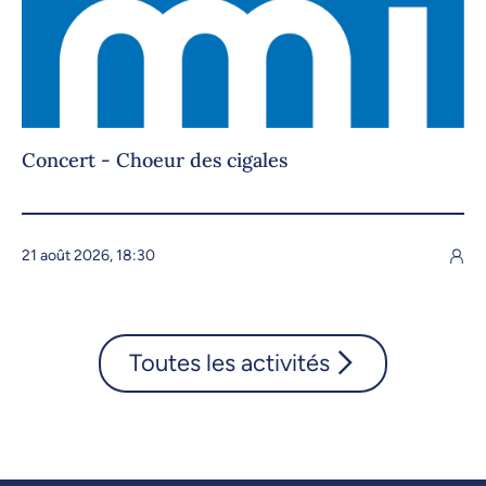
Concert - Choeur des cigales
21 août 2026, 18:30
Toutes les activités