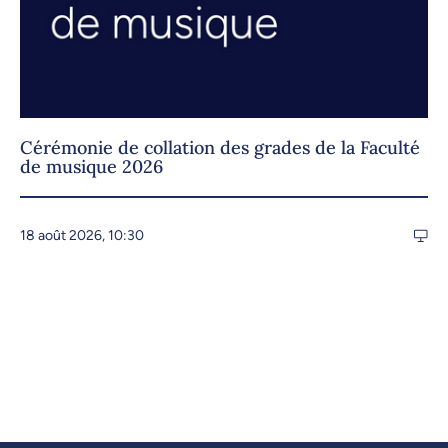
Cérémonie de collation des grades de la Faculté
de musique 2026
18 août 2026, 10:30