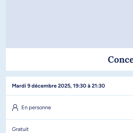
Conce
mardi 9 décembre 2025, 19:30 à 21:30
En personne
Gratuit