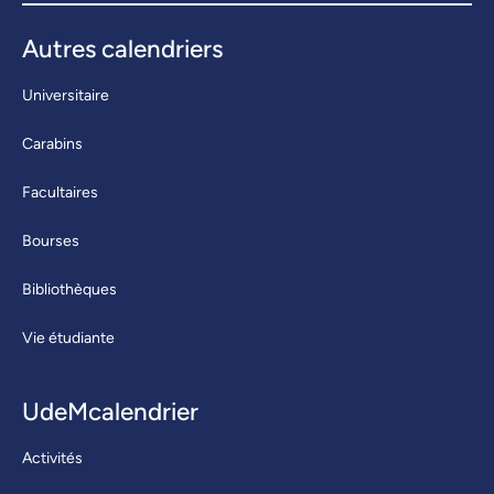
Autres calendriers
Universitaire
Carabins
Facultaires
Bourses
Bibliothèques
Vie étudiante
UdeMcalendrier
Activités