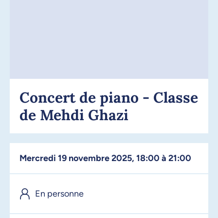
Concert de piano - Classe
de Mehdi Ghazi
mercredi 19 novembre 2025, 18:00 à 21:00
En personne