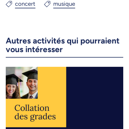
Autres activités qui pourraient
vous intéresser