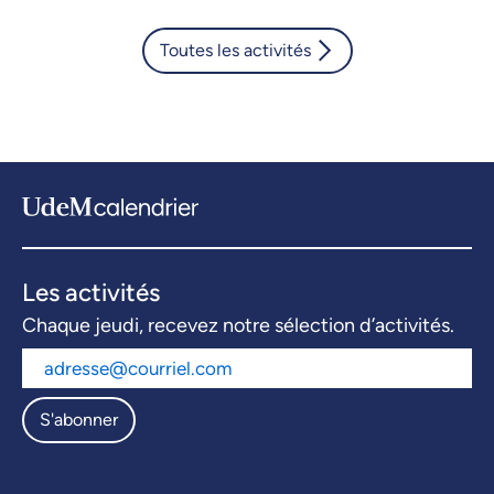
Toutes les activités
Les activités
Chaque jeudi, recevez notre sélection d’activités.
S'abonner