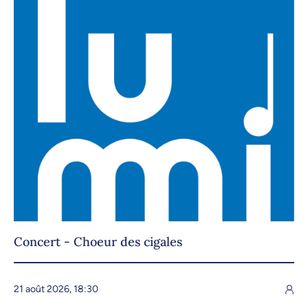
Concert - Choeur des cigales
21 août 2026, 18:30