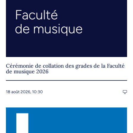
Cérémonie de collation des grades de la Faculté
de musique 2026
18 août 2026, 10:30