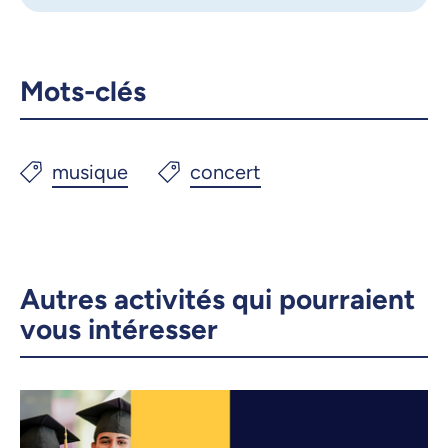
Mots-clés
Autres activités qui pourraient
vous intéresser