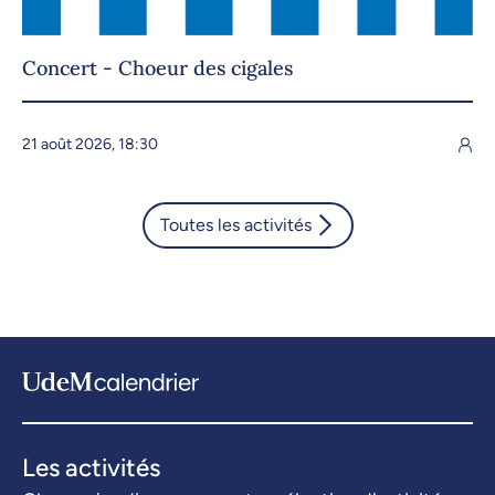
Concert - Choeur des cigales
21 août 2026, 18:30
Toutes les activités
Les activités