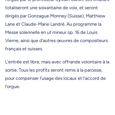
totaliseront une soixantaine de voix, et seront
dirigés par Gonzague Monney (Suisse), Matthiew
Lane et Claude-Marie Landré. Au programme la
Messe solennelle en
ut
mineur op. 16 de Louis
Vierne, ainsi que d’autres œuvres de compositeurs
français et suisses.
L’entrée est libre, mais avec offrande volontaire à la
sortie. Tous les profits seront remis à la paroisse,
pour compenser l’usage des locaux et l’accord de
l’orgue.