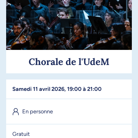
Chorale de l'UdeM
samedi 11 avril 2026, 19:00 à 21:00
En personne
Gratuit