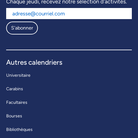
Chaque jeudi, recevez notre sélection d’activités.
S'abonner
Autres calendriers
Universitaire
Carabins
Facultaires
Bourses
Bibliothèques