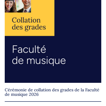
Cérémonie de collation des grades de la Faculté
de musique 2026