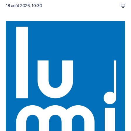
18 août 2026, 10:30