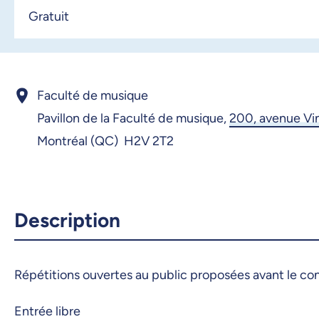
Gratuit
Faculté de musique
Pavillon de la Faculté de musique,
200, avenue Vi
Montréal (QC) H2V 2T2
Description
Répétitions ouvertes au public proposées avant le co
Entrée libre