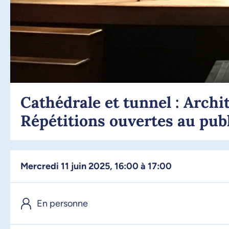
Cathédrale et tunnel : Arch
Répétitions ouvertes au pub
mercredi 11 juin 2025, 16:00 à 17:00
En personne