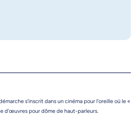
arche s’inscrit dans un cinéma pour l’oreille où le «
ycle d’œuvres pour dôme de haut-parleurs.