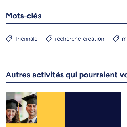
Mots-clés
Autres activités qui pourraient v