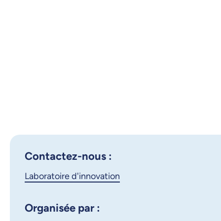
Contactez-nous :
Laboratoire d'innovation
Organisée par :