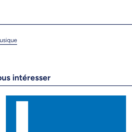
ous intéresser