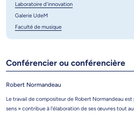
Laboratoire d'innovation
Galerie UdeM
Faculté de musique
Conférencier ou conférencière
Robert Normandeau
Le travail de compositeur de Robert Normandeau est p
sens » contribue à l’élaboration de ses œuvres tout a