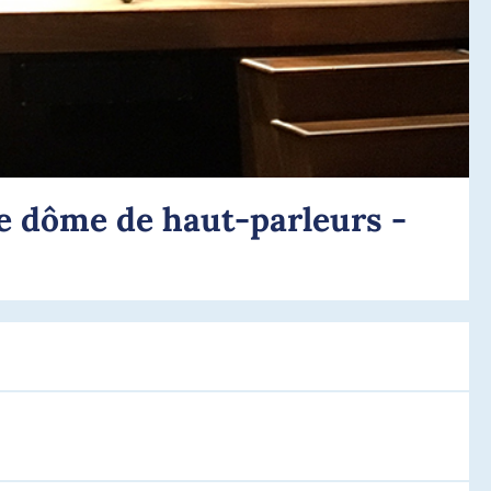
le dôme de haut-parleurs -