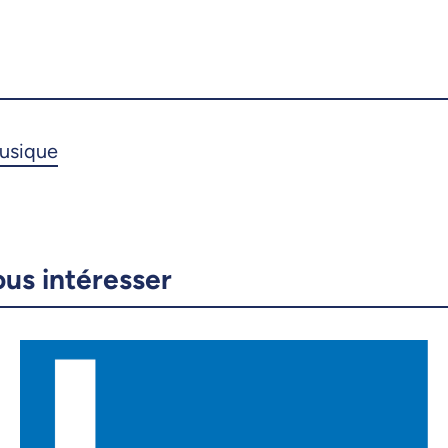
ous intéresser