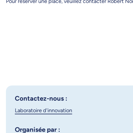
Pour réserver une place, veuillez contacter Robert 
Contactez-nous :
Laboratoire d'innovation
Organisée par :