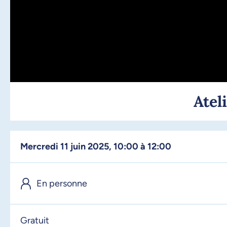
Atel
mercredi 11 juin 2025, 10:00 à 12:00
En personne
Gratuit