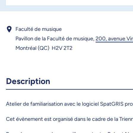
Faculté de musique
Pavillon de la Faculté de musique,
200, avenue Vi
Montréal (QC) H2V 2T2
Description
Atelier de familiarisation avec le logiciel SpatGRIS p
Cet évènement est organisé dans le cadre de la Trien