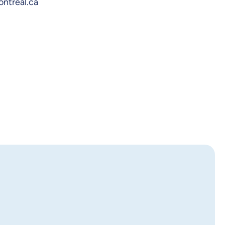
ontreal.ca