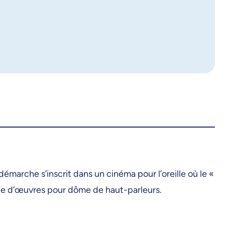
arche s’inscrit dans un cinéma pour l’oreille où le «
ycle d’œuvres pour dôme de haut-parleurs.