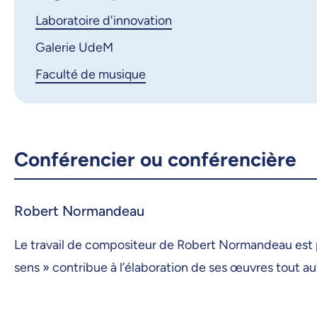
Laboratoire d'innovation
Galerie UdeM
Faculté de musique
Conférencier ou conférencière
Robert Normandeau
Le travail de compositeur de Robert Normandeau est p
sens » contribue à l’élaboration de ses œuvres tout a