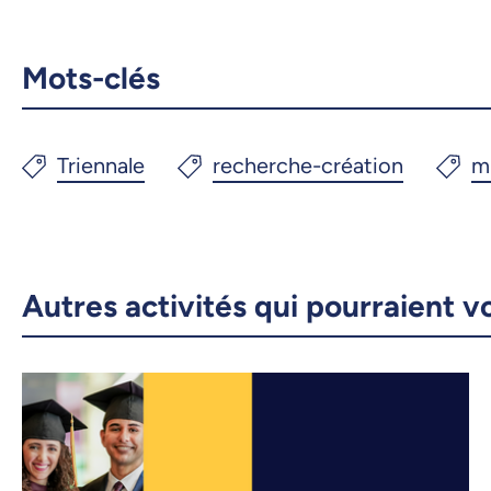
Mots-clés
Autres activités qui pourraient v