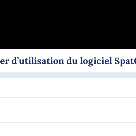
ier d’utilisation du logiciel Spa