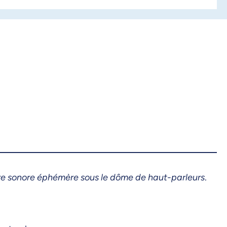
ure sonore éphémère sous le dôme de haut-parleurs
.