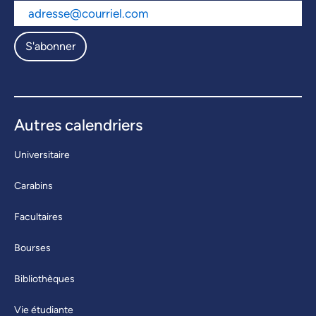
S'abonner
Autres calendriers
Universitaire
Carabins
Facultaires
Bourses
Bibliothèques
Vie étudiante