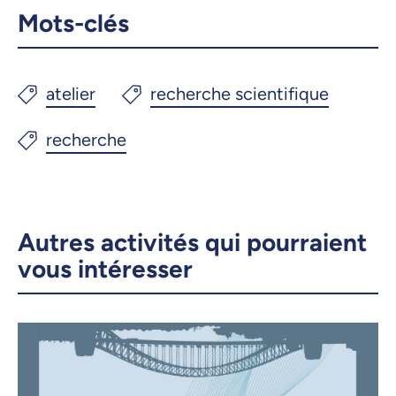
Mots-clés
Autres activités qui pourraient
vous intéresser