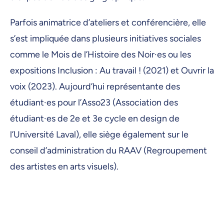
Parfois animatrice d’ateliers et conférencière, elle
s’est impliquée dans plusieurs initiatives sociales
comme le Mois de l’Histoire des Noir·es ou les
expositions Inclusion : Au travail ! (2021) et Ouvrir la
voix (2023). Aujourd’hui représentante des
étudiant·es pour l’Asso23 (Association des
étudiant·es de 2e et 3e cycle en design de
l’Université Laval), elle siège également sur le
conseil d’administration du RAAV (Regroupement
des artistes en arts visuels).