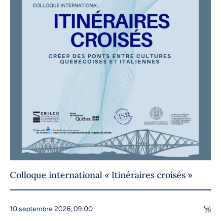
Colloque international « Itinéraires croisés »
10 septembre 2026, 09:00