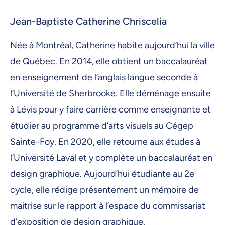
Jean-Baptiste Catherine Chriscelia
Née à Montréal, Catherine habite aujourd’hui la ville
de Québec. En 2014, elle obtient un baccalauréat
en enseignement de l’anglais langue seconde à
l’Université de Sherbrooke. Elle déménage ensuite
à Lévis pour y faire carrière comme enseignante et
étudier au programme d’arts visuels au Cégep
Sainte-Foy. En 2020, elle retourne aux études à
l’Université Laval et y complète un baccalauréat en
design graphique. Aujourd’hui étudiante au 2e
cycle, elle rédige présentement un mémoire de
maitrise sur le rapport à l’espace du commissariat
d’exposition de design graphique.