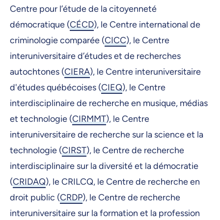
Centre pour l’étude de la citoyenneté
démocratique (
CÉCD
), le Centre international de
criminologie comparée (
CICC
), le Centre
interuniversitaire d’études et de recherches
autochtones (
CIERA
), le Centre interuniversitaire
d'études québécoises (
CIEQ
), le Centre
interdisciplinaire de recherche en musique, médias
et technologie (
CIRMMT
), le Centre
interuniversitaire de recherche sur la science et la
technologie (
CIRST
), le Centre de recherche
interdisciplinaire sur la diversité et la démocratie
(
CRIDAQ
), le CRILCQ, le Centre de recherche en
droit public (
CRDP
), le Centre de recherche
interuniversitaire sur la formation et la profession