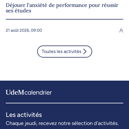
Déjouer l'anxiété de performance pour réussir
ses études
21 août 2026, 09:00
Toutes les activités
Les activités
Chaque jeudi, recevez notre sélection d’activités.