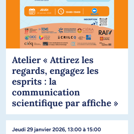
Atelier « Attirez les
regards, engagez les
esprits : la
communication
scientifique par affiche »
jeudi 29 janvier 2026, 13:00 à 15:00