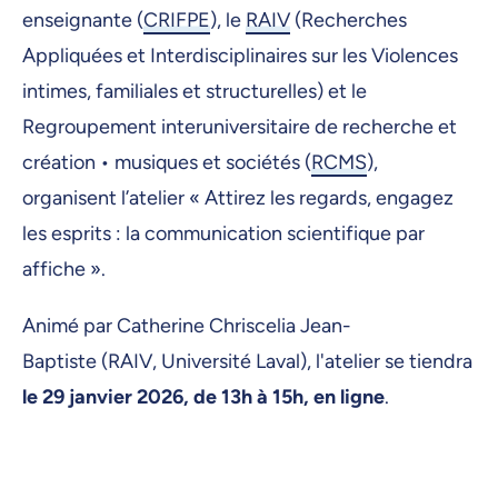
enseignante (
CRIFPE
), le
RAIV
(Recherches
Appliquées et Interdisciplinaires sur les Violences
intimes, familiales et structurelles) et le
Regroupement interuniversitaire de recherche et
création • musiques et sociétés (
RCMS
),
organisent l’atelier « Attirez les regards, engagez
les esprits : la communication scientifique par
affiche ».
Animé par Catherine Chriscelia Jean-
Baptiste (RAIV, Université Laval), l'atelier se tiendra
le 29 janvier 2026, de 13h à 15h, en ligne
.