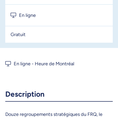
En ligne
Gratuit
Description
Douze regroupements stratégiques du FRQ, le