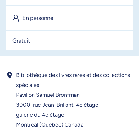
En personne
Gratuit
Bibliothèque des livres rares et des collections
spéciales
Pavillon Samuel Bronfman
3000, rue Jean-Brillant, 4e étage,
galerie du 4e étage
Montréal (Québec) Canada