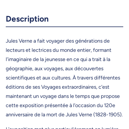
Description
Jules Verne a fait voyager des générations de
lecteurs et lectrices du monde entier, formant
l'imaginaire de la jeunesse en ce qui a trait à la
géographie, aux voyages, aux découvertes
scientifiques et aux cultures. À travers différentes
éditions de ses Voyages extraordinaires, c’est
maintenant un voyage dans le temps que propose
cette exposition présentée à l’occasion du 120e
anniversaire de la mort de Jules Verne (1828-1905).