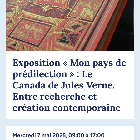
Exposition « Mon pays de
prédilection » : Le
Canada de Jules Verne.
Entre recherche et
création contemporaine
mercredi 7 mai 2025, 09:00 à 17:00