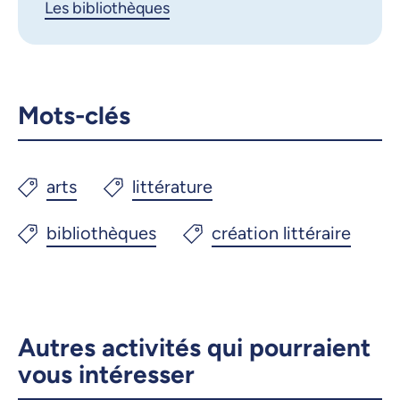
Les bibliothèques
Mots-clés
Autres activités qui pourraient
vous intéresser