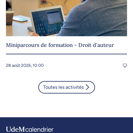
Miniparcours de formation - Droit d'auteur
28 août 2026, 10:00
Toutes les activités