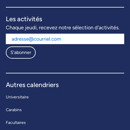
Les activités
Chaque jeudi, recevez notre sélection d’activités.
S'abonner
Autres calendriers
Universitaire
Carabins
Facultaires