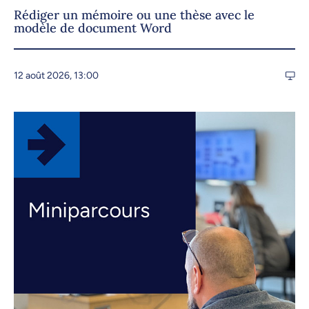
Rédiger un mémoire ou une thèse avec le
modèle de document Word
12 août 2026, 13:00