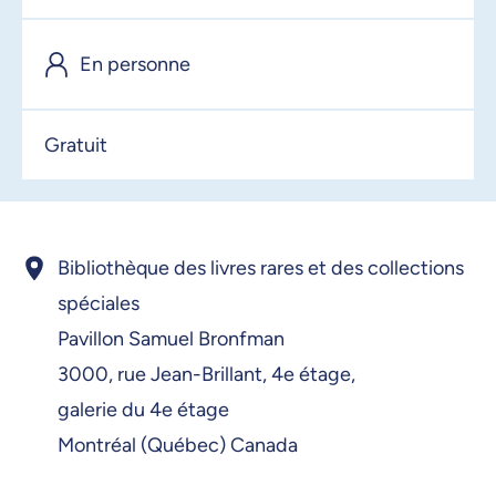
En personne
Gratuit
Bibliothèque des livres rares et des collections
spéciales
Pavillon Samuel Bronfman
3000, rue Jean-Brillant, 4e étage,
galerie du 4e étage
Montréal (Québec) Canada