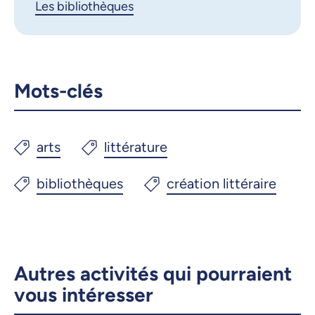
Les bibliothèques
Mots-clés
Autres activités qui pourraient
vous intéresser