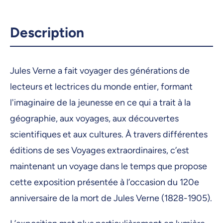
Description
Jules Verne a fait voyager des générations de
lecteurs et lectrices du monde entier, formant
l'imaginaire de la jeunesse en ce qui a trait à la
géographie, aux voyages, aux découvertes
scientifiques et aux cultures. À travers différentes
éditions de ses Voyages extraordinaires, c’est
maintenant un voyage dans le temps que propose
cette exposition présentée à l’occasion du 120e
anniversaire de la mort de Jules Verne (1828-1905).