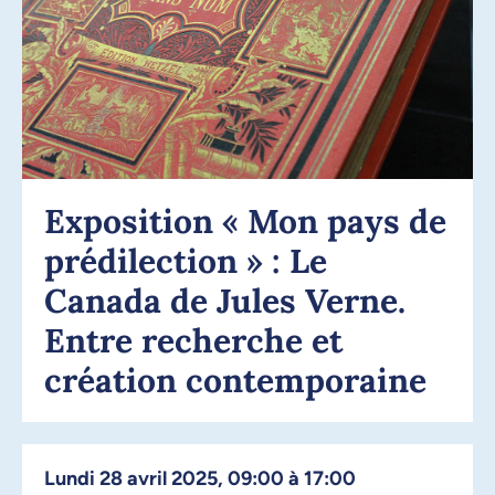
Exposition « Mon pays de
prédilection » : Le
Canada de Jules Verne.
Entre recherche et
création contemporaine
lundi 28 avril 2025, 09:00 à 17:00