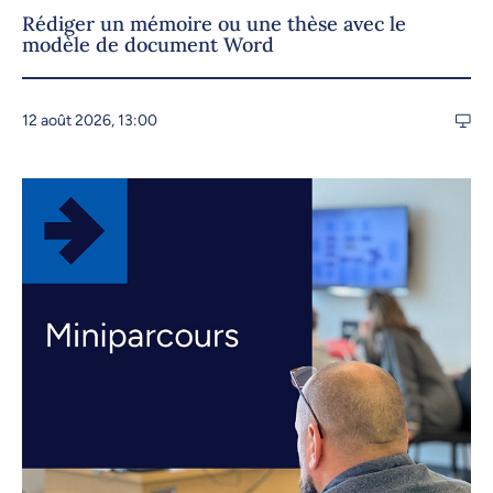
Rédiger un mémoire ou une thèse avec le
modèle de document Word
12 août 2026, 13:00