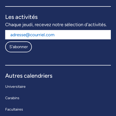
Les activités
Chaque jeudi, recevez notre sélection d’activités.
S'abonner
Autres calendriers
Universitaire
Carabins
Facultaires