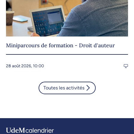
Miniparcours de formation - Droit d'auteur
28 août 2026, 10:00
Toutes les activités