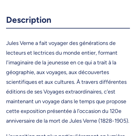
Description
Jules Verne a fait voyager des générations de
lecteurs et lectrices du monde entier, formant
l'imaginaire de la jeunesse en ce qui a trait à la
géographie, aux voyages, aux découvertes
scientifiques et aux cultures. À travers différentes
éditions de ses Voyages extraordinaires, c’est
maintenant un voyage dans le temps que propose
cette exposition présentée à l’occasion du 120e
anniversaire de la mort de Jules Verne (1828-1905).