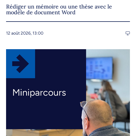
Rédiger un mémoire ou une thèse avec le
modèle de document Word
12 août 2026, 13:00