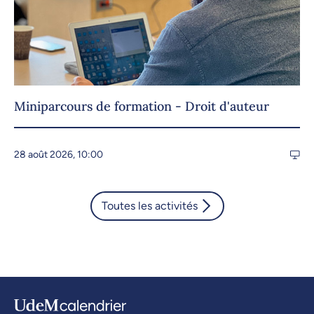
Miniparcours de formation - Droit d'auteur
28 août 2026, 10:00
Toutes les activités