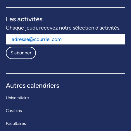
Les activités
Chaque jeudi, recevez notre sélection d’activités.
S'abonner
Autres calendriers
Universitaire
Carabins
Facultaires