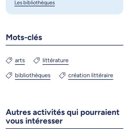
Les bibliothèques
Mots-clés
Autres activités qui pourraient
vous intéresser