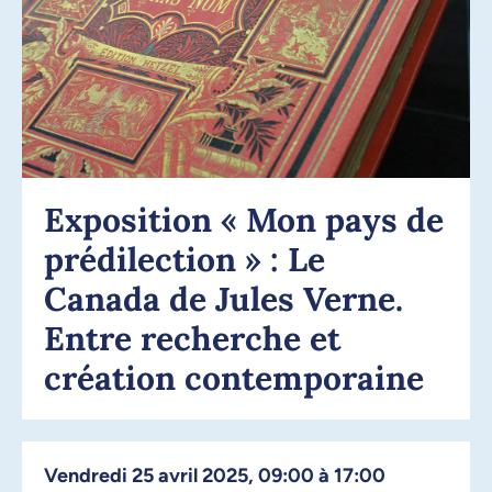
Exposition « Mon pays de
prédilection » : Le
Canada de Jules Verne.
Entre recherche et
création contemporaine
vendredi 25 avril 2025, 09:00 à 17:00