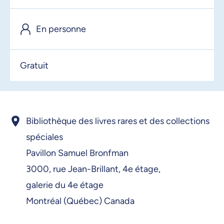
En personne
Gratuit
Bibliothèque des livres rares et des collections
spéciales
Pavillon Samuel Bronfman
3000, rue Jean-Brillant, 4e étage,
galerie du 4e étage
Montréal (Québec) Canada