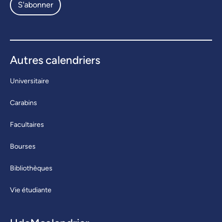
S'abonner
Autres calendriers
Universitaire
Carabins
Facultaires
Bourses
Bibliothèques
Vie étudiante