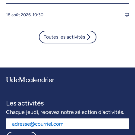
18 août 2026, 10:30
Toutes les activités
Les activités
Chaque jeudi, recevez notre sélection d’activités.