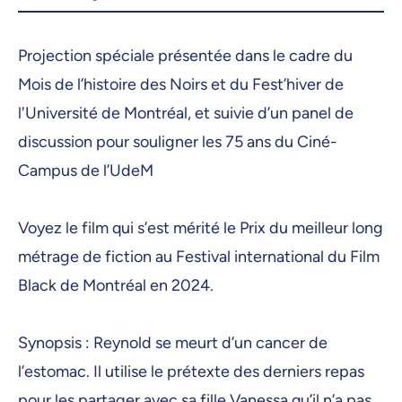
Projection spéciale présentée dans le cadre du
Mois de l’histoire des Noirs et du Fest’hiver de
l'Université de Montréal, et suivie d’un panel de
discussion pour souligner les 75 ans du Ciné-
Campus de l’UdeM
Voyez le film qui s’est mérité le Prix du meilleur long
métrage de fiction au Festival international du Film
Black de Montréal en 2024.
Synopsis : Reynold se meurt d’un cancer de
l’estomac. Il utilise le prétexte des derniers repas
pour les partager avec sa fille Vanessa qu’il n’a pas