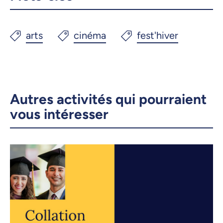
Autres activités qui pourraient
vous intéresser