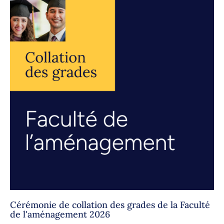
Cérémonie de collation des grades de la Faculté
de l'aménagement 2026