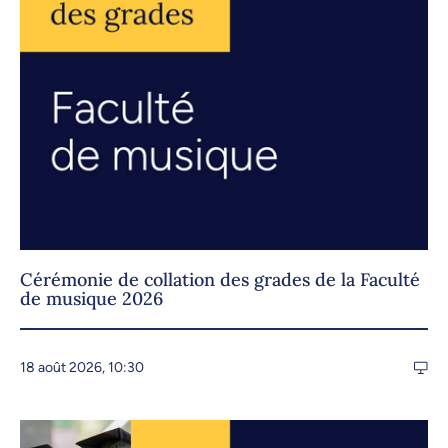
Cérémonie de collation des grades de la Faculté
de musique 2026
18 août 2026, 10:30