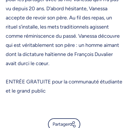
vu depuis 20 ans. D’abord hésitante, Vanessa
accepte de revoir son père. Au fil des repas, un
rituel s’installe, les mets traditionnels agissent
comme réminiscence du passé. Vanessa découvre
qui est véritablement son père : un homme aimant
dont la dictature haïtienne de François Duvalier
avait durci le cœur.
ENTRÉE GRATUITE pour la communauté étudiante
et le grand public
Partager