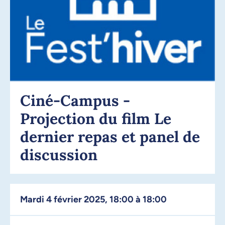
Ciné-Campus -
Projection du film Le
dernier repas et panel de
discussion
mardi 4 février 2025, 18:00 à 18:00