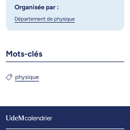
Copier le lien
Organisée par :
Département de physique
Mots-clés