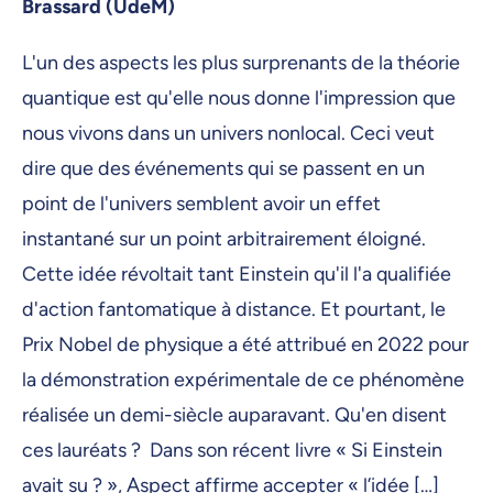
Brassard (UdeM)
L'un des aspects les plus surprenants de la théorie
quantique est qu'elle nous donne l'impression que
nous vivons dans un univers nonlocal. Ceci veut
dire que des événements qui se passent en un
point de l'univers semblent avoir un effet
instantané sur un point arbitrairement éloigné.
Cette idée révoltait tant Einstein qu'il l'a qualifiée
d'action fantomatique à distance. Et pourtant, le
Prix Nobel de physique a été attribué en 2022 pour
la démonstration expérimentale de ce phénomène
réalisée un demi-siècle auparavant. Qu'en disent
ces lauréats ? Dans son récent livre « Si Einstein
avait su ? », Aspect affirme accepter « l’idée […]