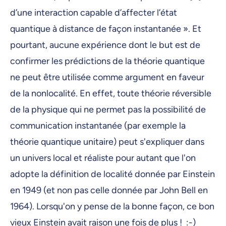
d’une interaction capable d’affecter l’état
quantique à distance de façon instantanée ». Et
pourtant, aucune expérience dont le but est de
confirmer les prédictions de la théorie quantique
ne peut être utilisée comme argument en faveur
de la nonlocalité. En effet, toute théorie réversible
de la physique qui ne permet pas la possibilité de
communication instantanée (par exemple la
théorie quantique unitaire) peut s'expliquer dans
un univers local et réaliste pour autant que l'on
adopte la définition de localité donnée par Einstein
en 1949 (et non pas celle donnée par John Bell en
1964). Lorsqu'on y pense de la bonne façon, ce bon
vieux Einstein avait raison une fois de plus ! :-)