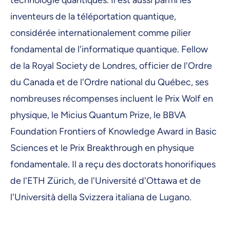
inventeurs de la téléportation quantique,
considérée internationalement comme pilier
fondamental de l'informatique quantique. Fellow
de la Royal Society de Londres, officier de l'Ordre
du Canada et de l'Ordre national du Québec, ses
nombreuses récompenses incluent le Prix Wolf en
physique, le Micius Quantum Prize, le BBVA
Foundation Frontiers of Knowledge Award in Basic
Sciences et le Prix Breakthrough en physique
fondamentale. Il a reçu des doctorats honorifiques
de l'ETH Zürich, de l'Université d'Ottawa et de
l'Università della Svizzera italiana de Lugano.