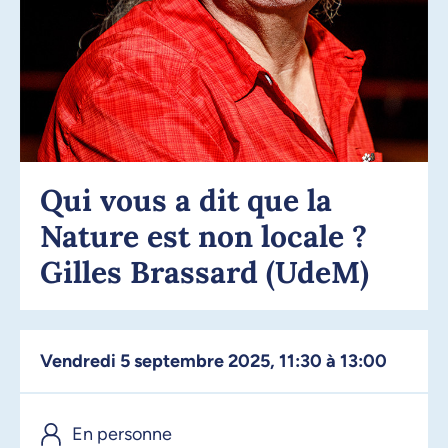
Qui vous a dit que la
Nature est non locale ?
Gilles Brassard (UdeM)
vendredi 5 septembre 2025, 11:30 à 13:00
En personne