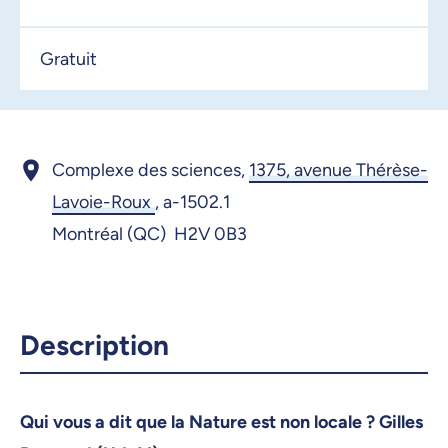
Gratuit
Complexe des sciences,
1375, avenue Thérèse-
Lavoie-Roux
,
a-1502.1
Montréal (QC) H2V 0B3
Description
Qui vous a dit que la Nature est non locale ? Gilles