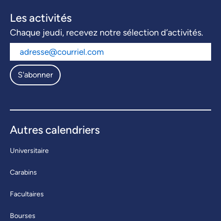
Les activités
Chaque jeudi, recevez notre sélection d’activités.
S'abonner
Autres calendriers
Universitaire
Carabins
Facultaires
Bourses