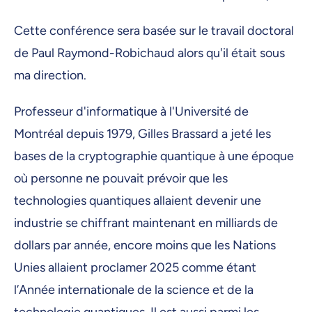
Cette conférence sera basée sur le travail doctoral
de Paul Raymond-Robichaud alors qu'il était sous
ma direction.
Professeur d'informatique à l'Université de
Montréal depuis 1979, Gilles Brassard a jeté les
bases de la cryptographie quantique à une époque
où personne ne pouvait prévoir que les
technologies quantiques allaient devenir une
industrie se chiffrant maintenant en milliards de
dollars par année, encore moins que les Nations
Unies allaient proclamer 2025 comme étant
l’Année internationale de la science et de la
technologie quantiques. Il est aussi parmi les